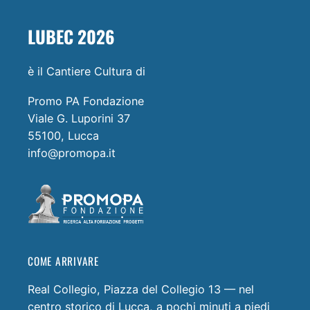
LUBEC 2026
è il Cantiere Cultura di
Promo PA Fondazione
Viale G. Luporini 37
55100, Lucca
info@promopa.it
COME ARRIVARE
Real Collegio, Piazza del Collegio 13 — nel
centro storico di Lucca, a pochi minuti a piedi