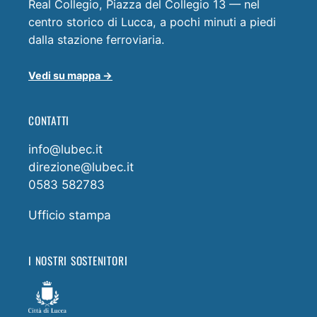
Real Collegio, Piazza del Collegio 13 — nel
centro storico di Lucca, a pochi minuti a piedi
dalla stazione ferroviaria.
Vedi su mappa →
CONTATTI
info@lubec.it
direzione@lubec.it
0583 582783
Ufficio stampa
I NOSTRI SOSTENITORI