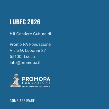
LUBEC 2026
è il Cantiere Cultura di
Promo PA Fondazione
Viale G. Luporini 37
55100, Lucca
info@promopa.it
COME ARRIVARE