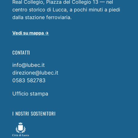
Real Collegio, Piazza del Collegio 13 — nel
centro storico di Lucca, a pochi minuti a piedi
dalla stazione ferroviaria.
Vedi su mappa →
CONTATTI
info@lubec.it
direzione@lubec.it
0583 582783
Ufficio stampa
I NOSTRI SOSTENITORI