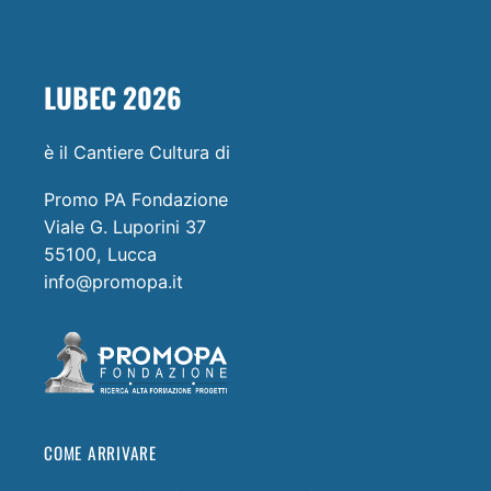
LUBEC 2026
è il Cantiere Cultura di
Promo PA Fondazione
Viale G. Luporini 37
55100, Lucca
info@promopa.it
COME ARRIVARE