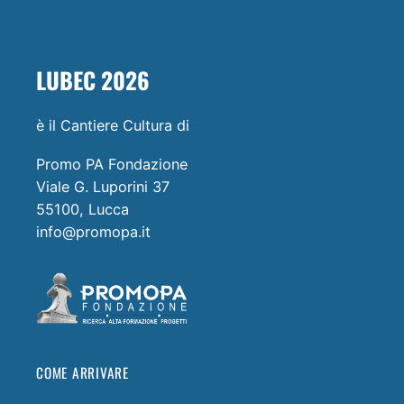
LUBEC 2026
è il Cantiere Cultura di
Promo PA Fondazione
Viale G. Luporini 37
55100, Lucca
info@promopa.it
COME ARRIVARE