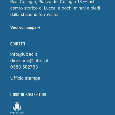
Real Collegio, Piazza del Collegio 13 — nel
centro storico di Lucca, a pochi minuti a piedi
dalla stazione ferroviaria.
Vedi su mappa →
CONTATTI
info@lubec.it
direzione@lubec.it
0583 582783
Ufficio stampa
I NOSTRI SOSTENITORI