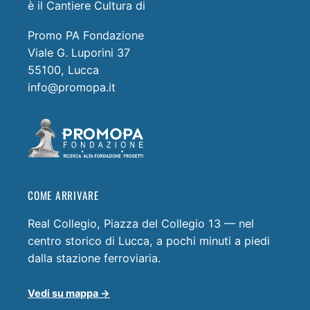
è il Cantiere Cultura di
Promo PA Fondazione
Viale G. Luporini 37
55100, Lucca
info@promopa.it
COME ARRIVARE
Real Collegio, Piazza del Collegio 13 — nel
centro storico di Lucca, a pochi minuti a piedi
dalla stazione ferroviaria.
Vedi su mappa →