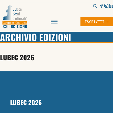
ISCRIVITI →
Menu
ARCHIVIO EDIZIONI
LUBEC 2026
LUBEC 2026