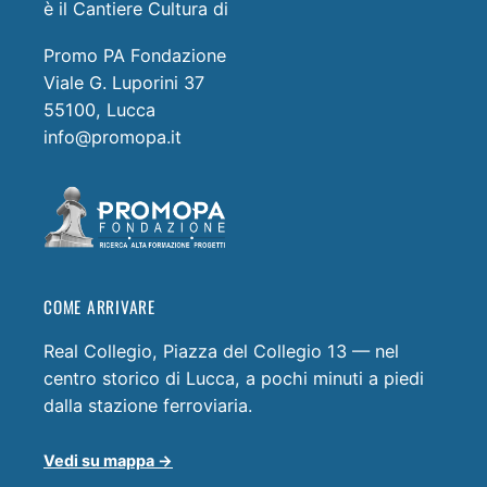
è il Cantiere Cultura di
Promo PA Fondazione
Viale G. Luporini 37
55100, Lucca
info@promopa.it
COME ARRIVARE
Real Collegio, Piazza del Collegio 13 — nel
centro storico di Lucca, a pochi minuti a piedi
dalla stazione ferroviaria.
Vedi su mappa →