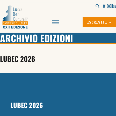
ISCRIVITI →
Menu
ARCHIVIO EDIZIONI
LUBEC 2026
LUBEC 2026