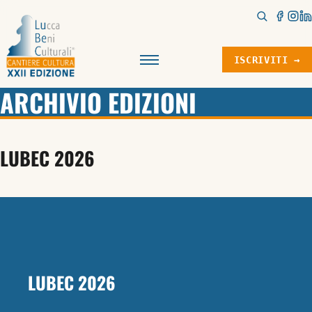
ISCRIVITI →
Menu
ARCHIVIO EDIZIONI
LUBEC 2026
LUBEC 2026