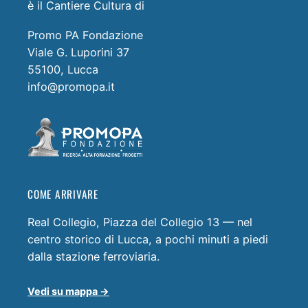
è il Cantiere Cultura di
Promo PA Fondazione
Viale G. Luporini 37
55100, Lucca
info@promopa.it
COME ARRIVARE
Real Collegio, Piazza del Collegio 13 — nel
centro storico di Lucca, a pochi minuti a piedi
dalla stazione ferroviaria.
Vedi su mappa →