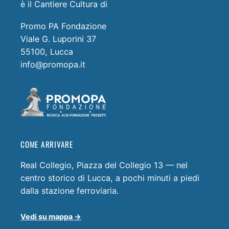
è il Cantiere Cultura di
Promo PA Fondazione
Viale G. Luporini 37
55100, Lucca
info@promopa.it
COME ARRIVARE
Real Collegio, Piazza del Collegio 13 — nel
centro storico di Lucca, a pochi minuti a piedi
dalla stazione ferroviaria.
Vedi su mappa →