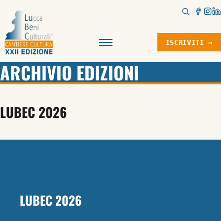
ISCRIVITI →
Menu
ARCHIVIO EDIZIONI
LUBEC 2026
LUBEC 2026