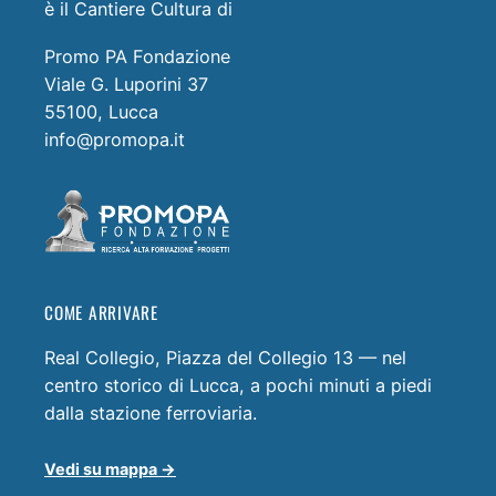
è il Cantiere Cultura di
Promo PA Fondazione
Viale G. Luporini 37
55100, Lucca
info@promopa.it
COME ARRIVARE
Real Collegio, Piazza del Collegio 13 — nel
centro storico di Lucca, a pochi minuti a piedi
dalla stazione ferroviaria.
Vedi su mappa →