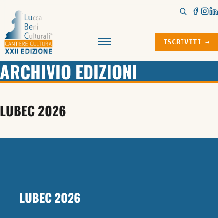
ISCRIVITI →
Menu
ARCHIVIO EDIZIONI
LUBEC 2026
LUBEC 2026