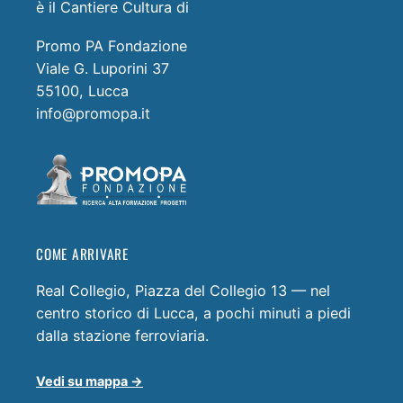
è il Cantiere Cultura di
Promo PA Fondazione
Viale G. Luporini 37
55100, Lucca
info@promopa.it
COME ARRIVARE
Real Collegio, Piazza del Collegio 13 — nel
centro storico di Lucca, a pochi minuti a piedi
dalla stazione ferroviaria.
Vedi su mappa →