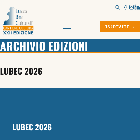
ISCRIVITI →
Menu
ARCHIVIO EDIZIONI
LUBEC 2026
LUBEC 2026