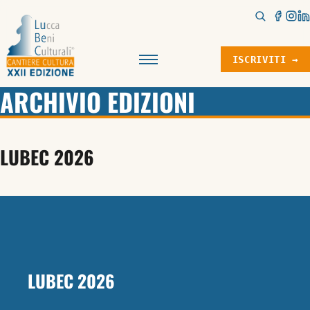
ISCRIVITI →
Menu
ARCHIVIO EDIZIONI
LUBEC 2026
LUBEC 2026