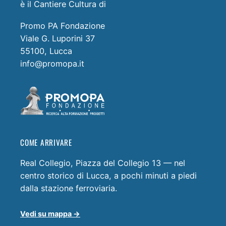
è il Cantiere Cultura di
Promo PA Fondazione
Viale G. Luporini 37
55100, Lucca
info@promopa.it
COME ARRIVARE
Real Collegio, Piazza del Collegio 13 — nel
centro storico di Lucca, a pochi minuti a piedi
dalla stazione ferroviaria.
Vedi su mappa →