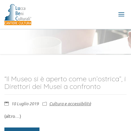
“Il Museo si è aperto come un’ostrica”, i
Direttori dei Musei a confronto
18 Luglio 2019
Cultura e accessibilità
(altro…)