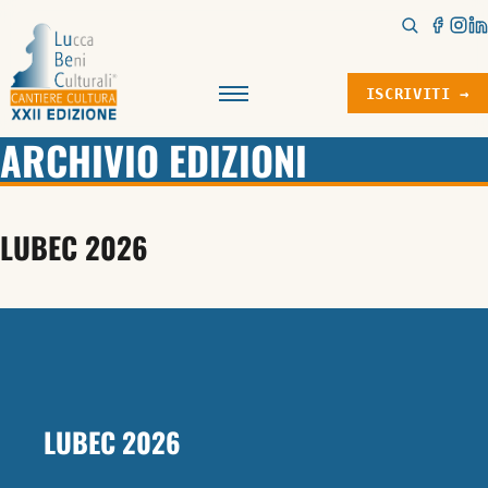
ISCRIVITI →
Menu
ARCHIVIO EDIZIONI
LUBEC 2026
LUBEC 2026