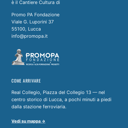
è il Cantiere Cultura di
Promo PA Fondazione
Viale G. Luporini 37
55100, Lucca
info@promopa.it
COME ARRIVARE
Real Collegio, Piazza del Collegio 13 — nel
centro storico di Lucca, a pochi minuti a piedi
dalla stazione ferroviaria.
Vedi su mappa →