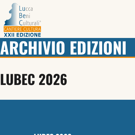
ARCHIVIO EDIZIONI
LUBEC 2026