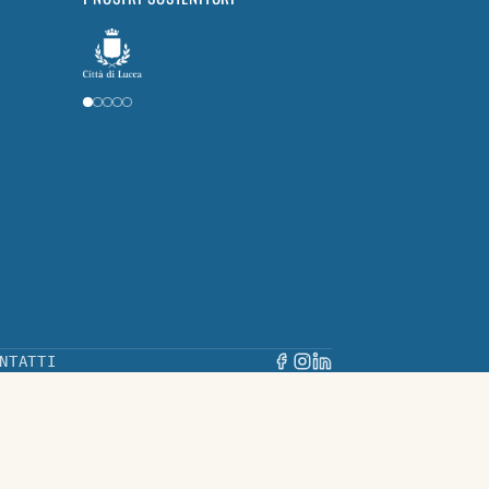
NTATTI