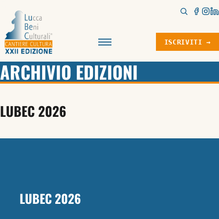
ISCRIVITI →
Menu
ARCHIVIO EDIZIONI
LUBEC 2026
LUBEC 2026