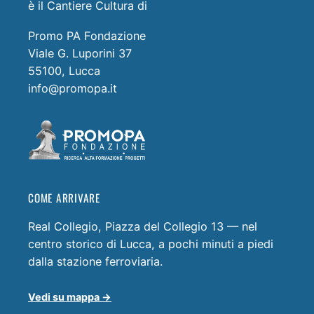
è il Cantiere Cultura di
Promo PA Fondazione
Viale G. Luporini 37
55100, Lucca
info@promopa.it
COME ARRIVARE
Real Collegio, Piazza del Collegio 13 — nel
centro storico di Lucca, a pochi minuti a piedi
dalla stazione ferroviaria.
Vedi su mappa →