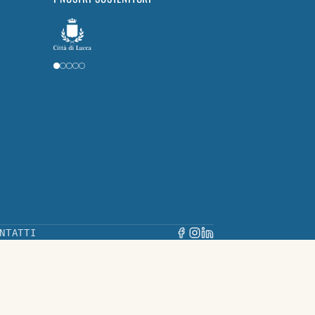
NTATTI