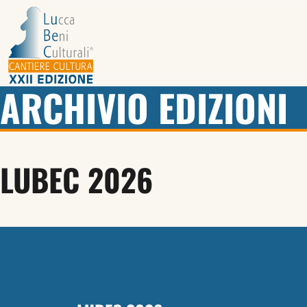
ARCHIVIO EDIZIONI
LUBEC 2026