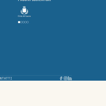
NTATTI