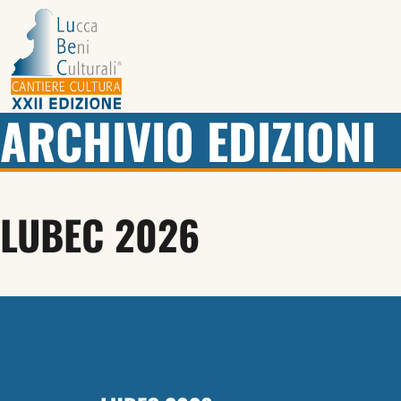
ARCHIVIO EDIZIONI
LUBEC 2026