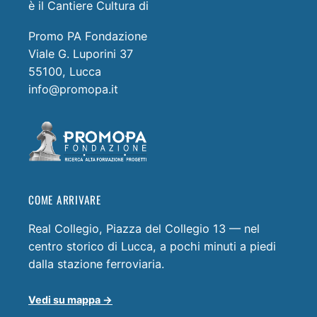
è il Cantiere Cultura di
Promo PA Fondazione
Viale G. Luporini 37
55100, Lucca
info@promopa.it
COME ARRIVARE
Real Collegio, Piazza del Collegio 13 — nel
centro storico di Lucca, a pochi minuti a piedi
dalla stazione ferroviaria.
Vedi su mappa →