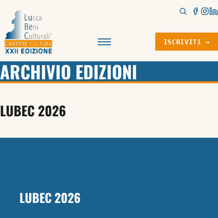
ISCRIVITI →
Menu
ARCHIVIO EDIZIONI
LUBEC 2026
LUBEC 2026