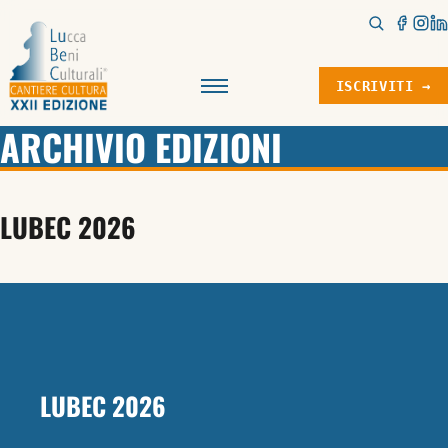
ISCRIVITI →
Menu
ARCHIVIO EDIZIONI
LUBEC 2026
LUBEC 2026