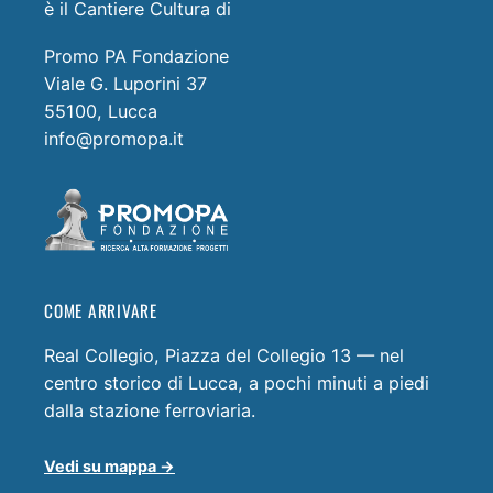
è il Cantiere Cultura di
Promo PA Fondazione
Viale G. Luporini 37
55100, Lucca
info@promopa.it
COME ARRIVARE
Real Collegio, Piazza del Collegio 13 — nel
centro storico di Lucca, a pochi minuti a piedi
dalla stazione ferroviaria.
Vedi su mappa →