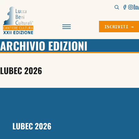
ISCRIVITI →
Menu
ARCHIVIO EDIZIONI
LUBEC 2026
LUBEC 2026