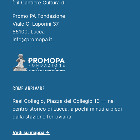
è il Cantiere Cultura di
Promo PA Fondazione
Viale G. Luporini 37
55100, Lucca
info@promopa.it
COME ARRIVARE
Real Collegio, Piazza del Collegio 13 — nel
centro storico di Lucca, a pochi minuti a piedi
dalla stazione ferroviaria.
Vedi su mappa →