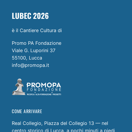
LUBEC 2026
è il Cantiere Cultura di
Promo PA Fondazione
Viale G. Luporini 37
55100, Lucca
info@promopa.it
COME ARRIVARE
Real Collegio, Piazza del Collegio 13 — nel
centro storico di Lucca, a pochi minuti a piedi